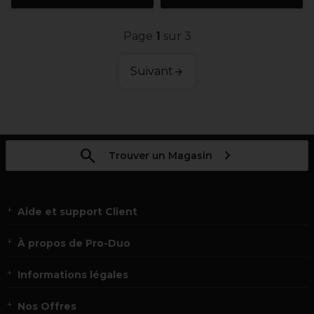
Page
1
sur 3
Suivant
Trouver un Magasin
Aide et support Client
À propos de Pro-Duo
Informations légales
Nos Offres