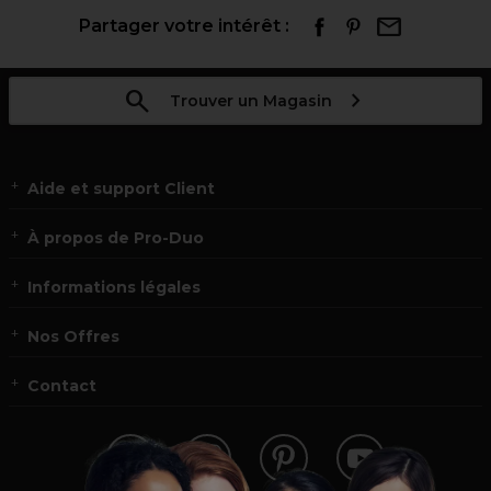
Partager votre intérêt :
Trouver un Magasin
Aide et support Client
À propos de Pro-Duo
Informations légales
Nos Offres
Contact