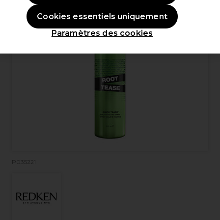
Cookies essentiels uniquement
Paramètres des cookies
P035221