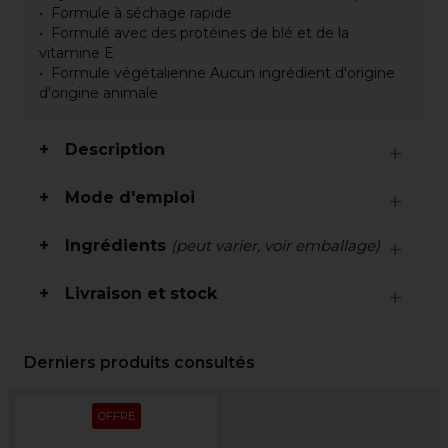
Formule à séchage rapide
Formulé avec des protéines de blé et de la
vitamine E
Formule végétalienne Aucun ingrédient d'origine
d'origine animale
Description
Mode d'emploi
Ingrédients
(peut varier, voir emballage)
Livraison et stock
Derniers produits consultés
OFFRE