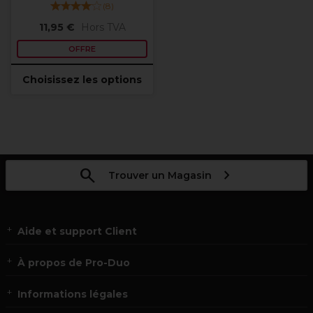
(
8
)
11,95 €
Hors TVA
OFFRE
Choisissez les options
Trouver un Magasin
Aide et support Client
À propos de Pro-Duo
Informations légales