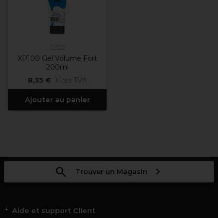
XP100
XP100 Gel Volume Fort
200ml
8,35 €
Hors TVA
Ajouter au panier
Trouver un Magasin
Aide et support Client