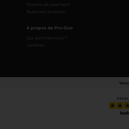
Moyens de paiement
Nuanciers couleurs
À propos de Pro-Duo
Qui sommes-nous ?
Carrières
Vous