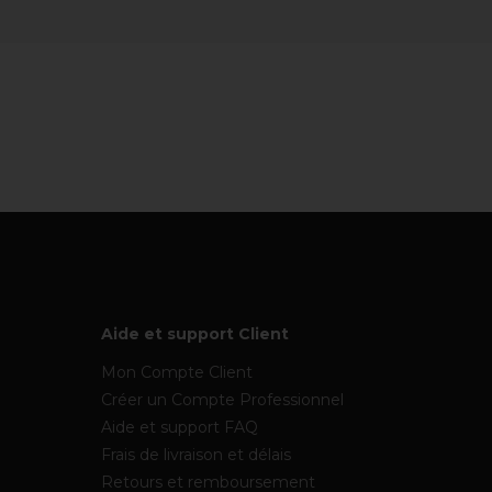
Aide et support Client
Mon Compte Client
Créer un Compte Professionnel
Aide et support FAQ
Frais de livraison et délais
Retours et remboursement