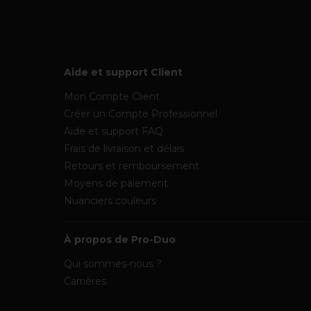
Aide et support Client
Mon Compte Client
Créer un Compte Professionnel
Aide et support FAQ
Frais de livraison et délais
Retours et remboursement
Moyens de paiement
Nuanciers couleurs
À propos de Pro-Duo
Qui sommes-nous ?
Carrières