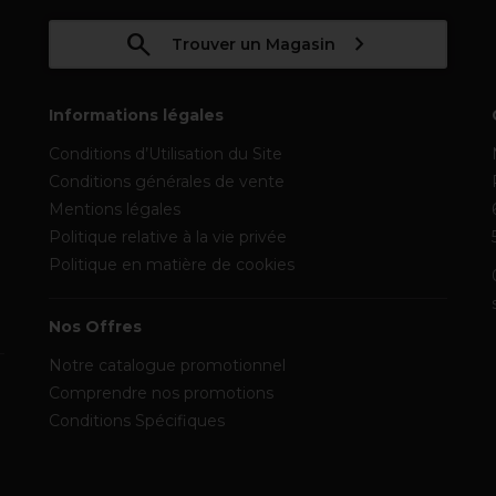
Trouver un Magasin
Informations légales
Conditions d’Utilisation du Site
Conditions générales de vente
Mentions légales
Politique relative à la vie privée
Politique en matière de cookies
Nos Offres
Notre catalogue promotionnel
Comprendre nos promotions
Conditions Spécifiques