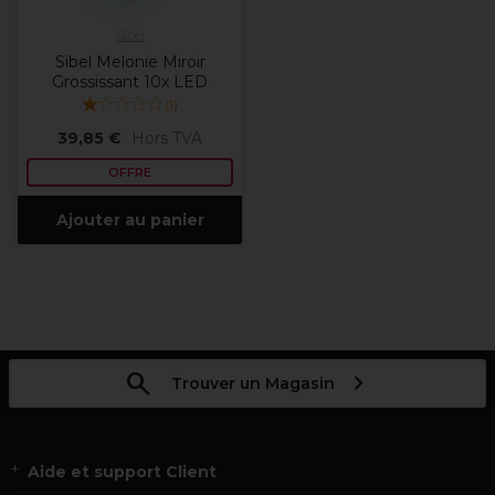
Sibel
Sibel Melonie Miroir
Grossissant 10x LED
(
1
)
39,85 €
Hors TVA
OFFRE
Ajouter au panier
Trouver un Magasin
Aide et support Client