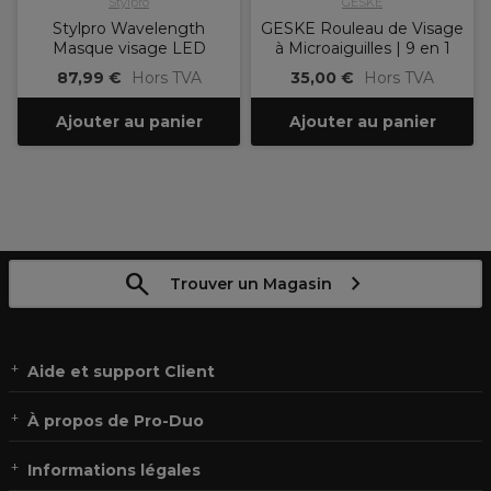
Stylpro
GESKE
Stylpro Wavelength
GESKE Rouleau de Visage
Masque visage LED
à Microaiguilles | 9 en 1
87,99 €
Hors TVA
35,00 €
Hors TVA
Ajouter au panier
Ajouter au panier
Trouver un Magasin
Aide et support Client
À propos de Pro-Duo
Informations légales