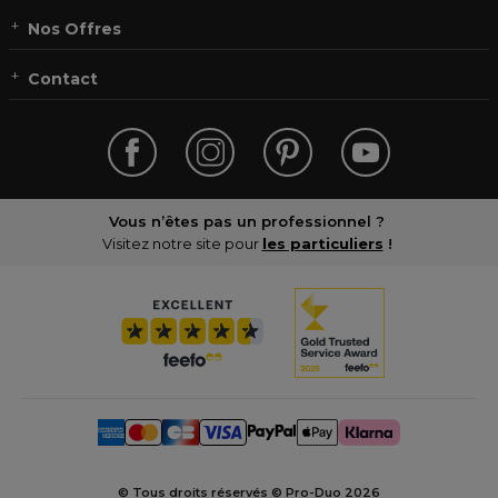
Nos Offres
Contact
Vous n’êtes pas un professionnel ?
Visitez notre site pour
les particuliers
!
© Tous droits réservés © Pro-Duo
2026