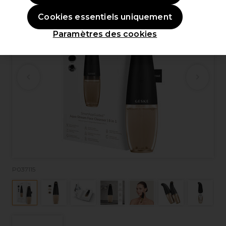
Cookies essentiels uniquement
Paramètres des cookies
P037115