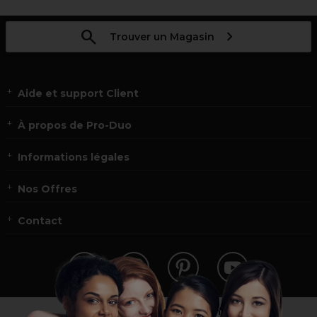
Trouver un Magasin
Aide et support Client
À propos de Pro-Duo
Informations légales
Nos Offres
Contact
Vous n’êtes pas un professionnel ?