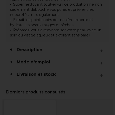
Super nettoyant tout-en-un ce produit primé non
seulement débouche vos pores et prévient les
impuretés mais également
Extrait les points noirs de manière experte et
hydrate les peaux rouges et sèches.
Préparez-vous à redynamiser votre peau avec un
soin du visage aqueux et exfoliant sans pareil
Description
Mode d'emploi
Livraison et stock
Derniers produits consultés