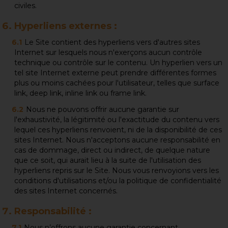
civiles.
Hyperliens externes :
Le Site contient des hyperliens vers d'autres sites
Internet sur lesquels nous n'exerçons aucun contrôle
technique ou contrôle sur le contenu. Un hyperlien vers un
tel site Internet externe peut prendre différentes formes
plus ou moins cachées pour l'utilisateur, telles que surface
link, deep link, inline link ou frame link.
Nous ne pouvons offrir aucune garantie sur
l'exhaustivité, la légitimité ou l'exactitude du contenu vers
lequel ces hyperliens renvoient, ni de la disponibilité de ces
sites Internet. Nous n'acceptons aucune responsabilité en
cas de dommage, direct ou indirect, de quelque nature
que ce soit, qui aurait lieu à la suite de l'utilisation des
hyperliens repris sur le Site. Nous vous renvoyions vers les
conditions d'utilisations et/ou la politique de confidentialité
des sites Internet concernés.
Responsabilité :
Nous n’offrons aucune garantie concernant