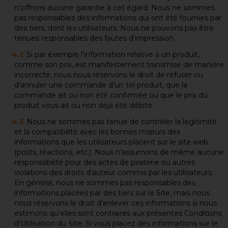
n’offrons aucune garantie à cet égard. Nous ne sommes
pas responsables des informations qui ont été fournies par
des tiers, dont les utilisateurs. Nous ne pouvons pas être
tenues responsables des fautes d’impression.
Si par exemple l’information relative à un produit,
comme son prix, est manifestement transmise de manière
incorrecte, nous nous réservons le droit de refuser ou
d’annuler une commande d’un tel produit, que la
commande ait ou non été confirmée ou que le prix du
produit vous ait ou non déjà été débité.
Nous ne sommes pas tenue de contrôler la légitimité
et la compatibilité avec les bonnes mœurs des
informations que les utilisateurs placent sur le site web
(posts, réactions, etc.). Nous n’assumons de même aucune
responsabilité pour des actes de piraterie ou autres
violations des droits d’auteur commis par les utilisateurs.
En général, nous ne sommes pas responsables des
informations placées par des tiers sur le Site, mais nous
nous réservons le droit d’enlever ces informations si nous
estimons qu’elles sont contraires aux présentes Conditions
d’Utilisation du Site. Si vous placez des informations sur le