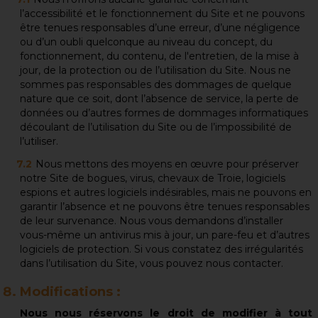
l’accessibilité et le fonctionnement du Site et ne pouvons
être tenues responsables d’une erreur, d’une négligence
ou d’un oubli quelconque au niveau du concept, du
fonctionnement, du contenu, de l'entretien, de la mise à
jour, de la protection ou de l’utilisation du Site. Nous ne
sommes pas responsables des dommages de quelque
nature que ce soit, dont l’absence de service, la perte de
données ou d’autres formes de dommages informatiques
découlant de l’utilisation du Site ou de l’impossibilité de
l’utiliser.
Nous mettons des moyens en œuvre pour préserver
notre Site de bogues, virus, chevaux de Troie, logiciels
espions et autres logiciels indésirables, mais ne pouvons en
garantir l’absence et ne pouvons être tenues responsables
de leur survenance. Nous vous demandons d’installer
vous-même un antivirus mis à jour, un pare-feu et d’autres
logiciels de protection. Si vous constatez des irrégularités
dans l’utilisation du Site, vous pouvez nous contacter.
Modifications :
Nous nous réservons le droit de modifier à tout