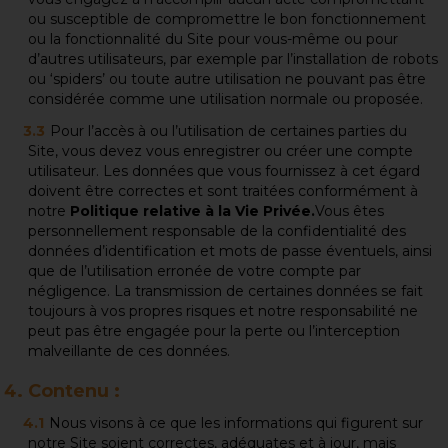
ou susceptible de compromettre le bon fonctionnement
ou la fonctionnalité du Site pour vous-même ou pour
d’autres utilisateurs, par exemple par l’installation de robots
ou ‘spiders’ ou toute autre utilisation ne pouvant pas être
considérée comme une utilisation normale ou proposée.
Pour l’accès à ou l’utilisation de certaines parties du
Site, vous devez vous enregistrer ou créer une compte
utilisateur. Les données que vous fournissez à cet égard
doivent être correctes et sont traitées conformément à
notre
Politique relative à la Vie Privée.
Vous êtes
personnellement responsable de la confidentialité des
données d’identification et mots de passe éventuels, ainsi
que de l’utilisation erronée de votre compte par
négligence. La transmission de certaines données se fait
toujours à vos propres risques et notre responsabilité ne
peut pas être engagée pour la perte ou l’interception
malveillante de ces données.
Contenu :
Nous visons à ce que les informations qui figurent sur
notre Site soient correctes, adéquates et à jour, mais