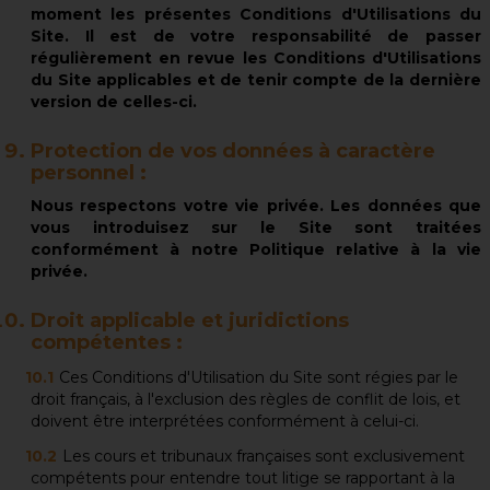
moment les présentes Conditions d'Utilisations du
Site. Il est de votre responsabilité de passer
régulièrement en revue les Conditions d'Utilisations
du Site applicables et de tenir compte de la dernière
version de celles-ci.
Protection de vos données à caractère
personnel :
Nous respectons votre vie privée. Les données que
vous introduisez sur le Site sont traitées
conformément à notre
Politique relative à la vie
privée.
Droit applicable et juridictions
compétentes :
Ces Conditions d'Utilisation du Site sont régies par le
droit français, à l'exclusion des règles de conflit de lois, et
doivent être interprétées conformément à celui-ci.
Les cours et tribunaux françaises sont exclusivement
compétents pour entendre tout litige se rapportant à la