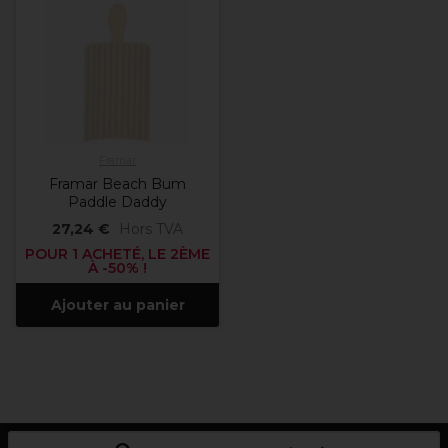
Framar
Framar Beach Bum
Paddle Daddy
27,24 €
Hors TVA
POUR 1 ACHETÉ, LE 2ÈME
À -50% !
Ajouter au panier