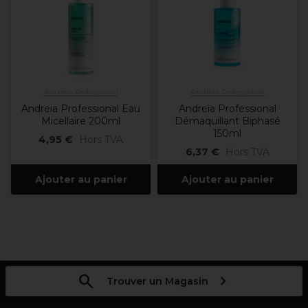
Andreia Professional
Andreia Professional
Andreia Professional Eau
Andreia Professional
Micellaire 200ml
Démaquillant Biphasé
150ml
4,95 €
Hors TVA
6,37 €
Hors TVA
Ajouter au panier
Ajouter au panier
Trouver un Magasin