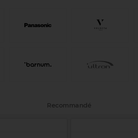
Recommandé