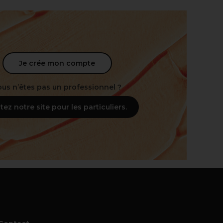
Je crée mon compte
ous n’êtes pas un professionnel ?
itez notre site pour les particuliers.