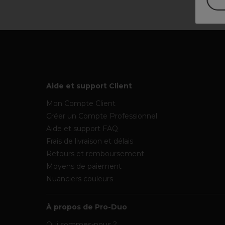
Aide et support Client
Mon Compte Client
Créer un Compte Professionnel
Aide et support FAQ
Frais de livraison et délais
Retours et remboursement
Moyens de paiement
Nuanciers couleurs
À propos de Pro-Duo
Qui sommes-nous ?