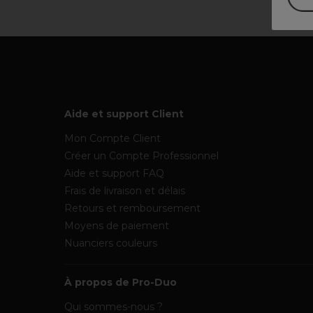
Aide et support Client
Mon Compte Client
Créer un Compte Professionnel
Aide et support FAQ
Frais de livraison et délais
Retours et remboursement
Moyens de paiement
Nuanciers couleurs
À propos de Pro-Duo
Qui sommes-nous ?