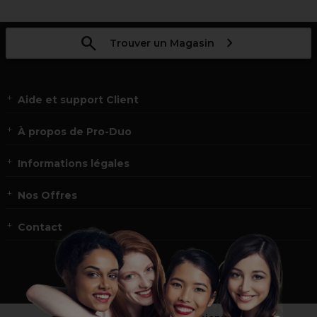
Trouver un Magasin
Aide et support Client
À propos de Pro-Duo
Informations légales
Nos Offres
Contact