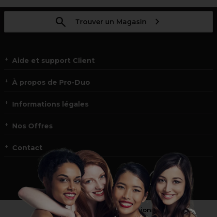
Trouver un Magasin
Aide et support Client
À propos de Pro-Duo
Informations légales
Nos Offres
Contact
Vous n’êtes pas un professionnel ?