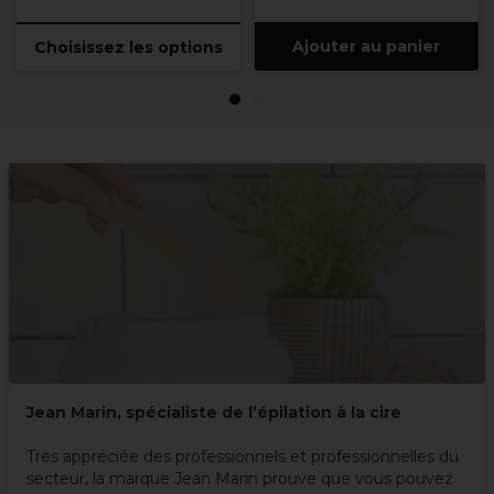
Ajouter au panier
Choisissez les options
1
2
Jean Marin, spécialiste de l’épilation à la cire
Très appréciée des professionnels et professionnelles du
secteur, la marque Jean Marin prouve que vous pouvez