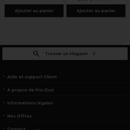
Ajouter au panier
Ajouter au panier
Trouver un Magasin
Aide et support Client
À propos de Pro-Duo
Informations légales
Nos Offres
Contact