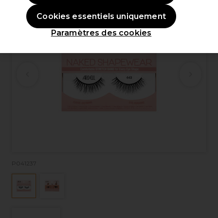
Cookies essentiels uniquement
Paramètres des cookies
P041237