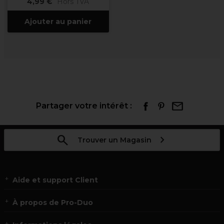
4,99 €
Hors TVA
Ajouter au panier
Partager votre intérêt :
Trouver un Magasin
Aide et support Client
À propos de Pro-Duo