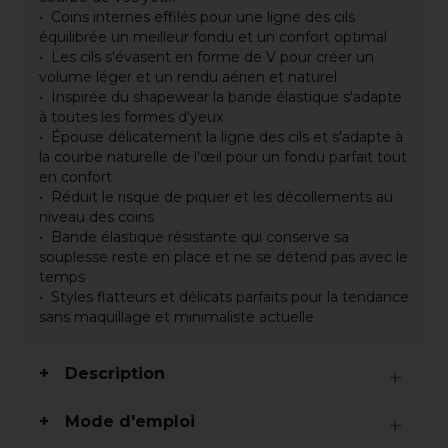
Coins internes effilés pour une ligne des cils
équilibrée un meilleur fondu et un confort optimal
Les cils s'évasent en forme de V pour créer un
volume léger et un rendu aérien et naturel
Inspirée du shapewear la bande élastique s'adapte
à toutes les formes d'yeux
Épouse délicatement la ligne des cils et s'adapte à
la courbe naturelle de l'œil pour un fondu parfait tout
en confort
Réduit le risque de piquer et les décollements au
niveau des coins
Bande élastique résistante qui conserve sa
souplesse reste en place et ne se détend pas avec le
temps
Styles flatteurs et délicats parfaits pour la tendance
sans maquillage et minimaliste actuelle
Description
Mode d'emploi