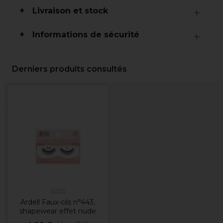
Livraison et stock
Informations de sécurité
Derniers produits consultés
Ardell
Ardell Faux-cils n°443,
shapewear effet nude