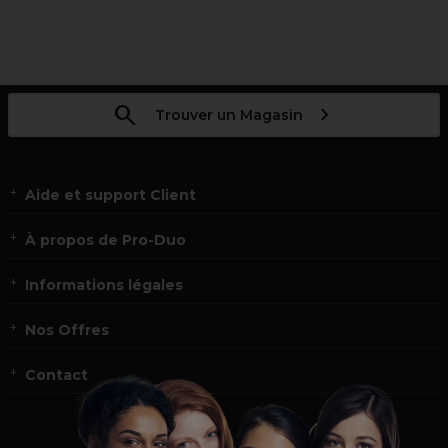
Trouver un Magasin
Aide et support Client
À propos de Pro-Duo
Informations légales
Nos Offres
Contact