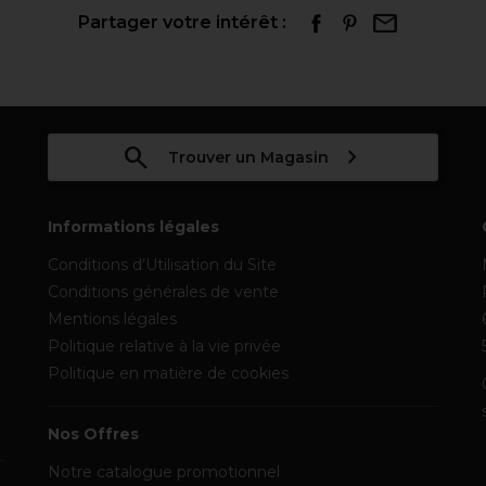
Partager votre intérêt :
Trouver un Magasin
Informations légales
Conditions d’Utilisation du Site
Conditions générales de vente
Mentions légales
Politique relative à la vie privée
Politique en matière de cookies
Nos Offres
Notre catalogue promotionnel