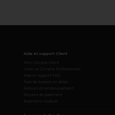
Aide et support Client
Mon Compte Client
Créer un Compte Professionnel
Aide et support FAQ
Frais de livraison et délais
Retours et remboursement
Moyens de paiement
Nuanciers couleurs