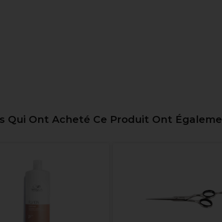
ts Qui Ont Acheté Ce Produit Ont Égalem