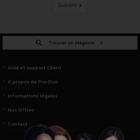
Suivant
Trouver un Magasin
Aide et support Client
À propos de Pro-Duo
Informations légales
Nos Offres
Contact