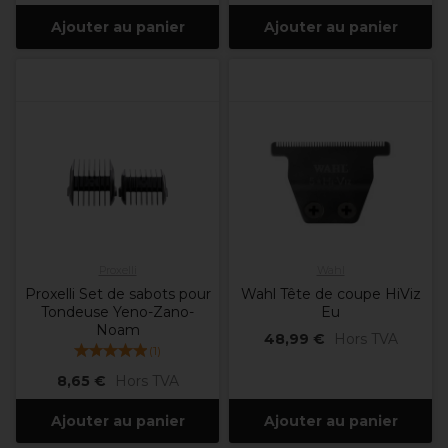
Ajouter au panier
Ajouter au panier
Proxelli
Wahl
Proxelli Set de sabots pour
Wahl Tête de coupe HiViz
Tondeuse Yeno-Zano-
Eu
Noam
48,99 €
Hors TVA
(
1
)
8,65 €
Hors TVA
Ajouter au panier
Ajouter au panier