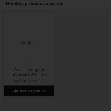
Derniers produits consultés
Wahl
Wahl Lames pour
Tondeuse 5 Star Hero
32,50 €
Hors TVA
Ajouter au panier