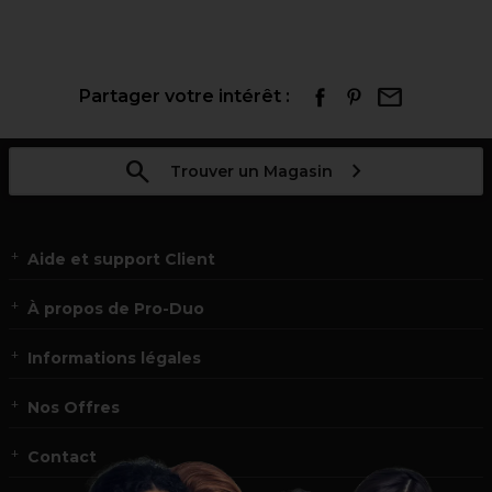
Partager votre intérêt :
Trouver un Magasin
Aide et support Client
À propos de Pro-Duo
Informations légales
Nos Offres
Contact