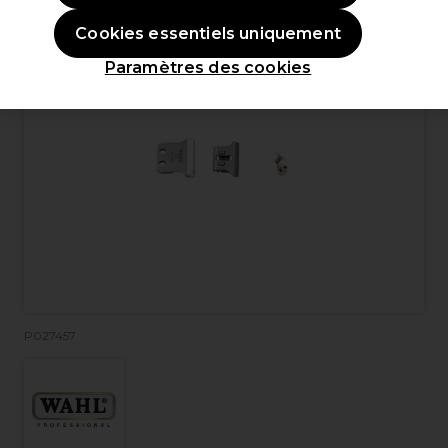
Cookies essentiels uniquement
Paramètres des cookies
P027457