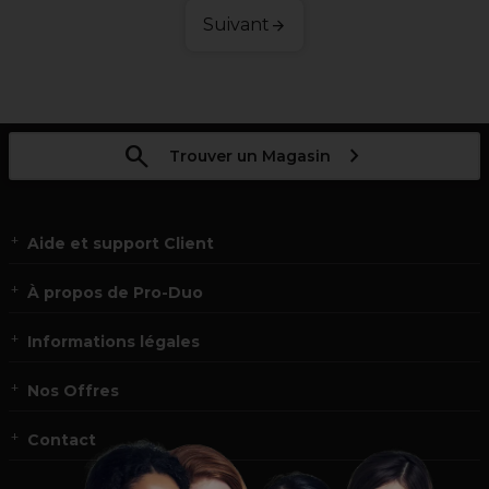
Suivant
Trouver un Magasin
Aide et support Client
À propos de Pro-Duo
Informations légales
Nos Offres
Contact