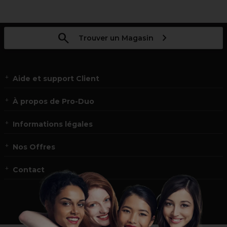
Trouver un Magasin
Aide et support Client
À propos de Pro-Duo
Informations légales
Nos Offres
Contact