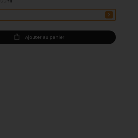
 100ml
Ajouter au panier