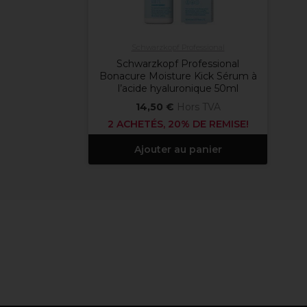
Schwarzkopf Professional
Schwarzkopf Professional
Bonacure Moisture Kick Sérum à
l’acide hyaluronique 50ml
14,50 €
Hors TVA
2 ACHETÉS, 20% DE REMISE!
Ajouter au panier