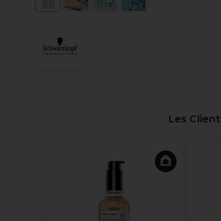
Les Clien