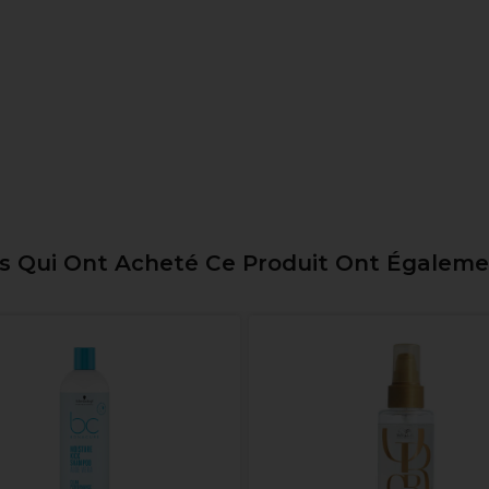
ts Qui Ont Acheté Ce Produit Ont Égalem