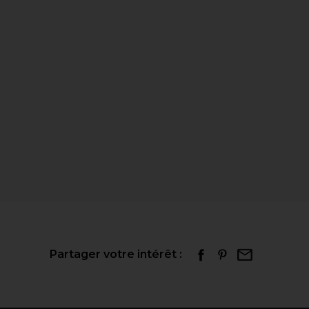
Partager votre intérêt :