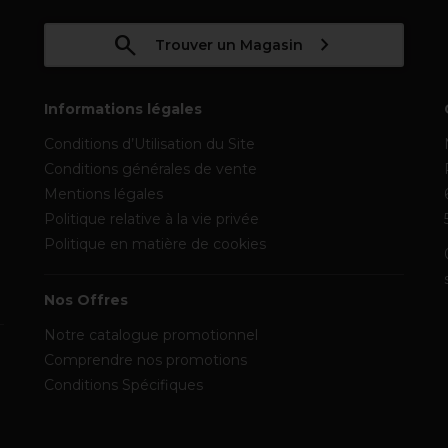
Trouver un Magasin
Informations légales
Conditions d’Utilisation du Site
Conditions générales de vente
Mentions légales
Politique relative à la vie privée
Politique en matière de cookies
Nos Offres
Notre catalogue promotionnel
Comprendre nos promotions
Conditions Spécifiques