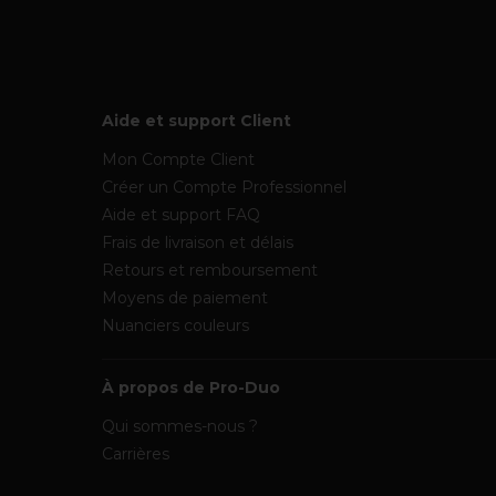
Aide et support Client
Mon Compte Client
Créer un Compte Professionnel
Aide et support FAQ
Frais de livraison et délais
Retours et remboursement
Moyens de paiement
Nuanciers couleurs
À propos de Pro-Duo
Qui sommes-nous ?
Carrières