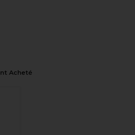
ent Acheté