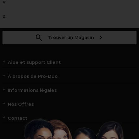
Y
Z
Trouver un Magasin
Aide et support Client
À propos de Pro-Duo
Informations légales
Nos Offres
Contact