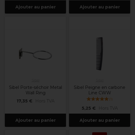
Ajouter au panier
Ajouter au panier
Sibel
Sibel
Sibel Porte-séchoir Metal
Sibel Peigne en carbone
Wall Ring
Line CWW
(
1
)
17,35 €
Hors TVA
5,25 €
Hors TVA
Ajouter au panier
Ajouter au panier