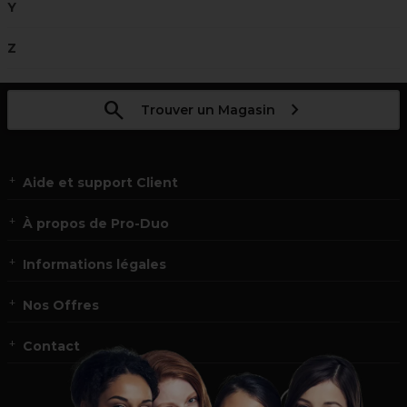
Y
Z
Trouver un Magasin
Aide et support Client
À propos de Pro-Duo
Informations légales
Nos Offres
Contact