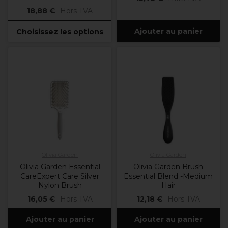
18,88 €
Hors TVA
Ajouter au panier
Choisissez les options
Olivia Garden
Olivia Garden
Olivia Garden Essential
Olivia Garden Brush
CareExpert Care Silver
Essential Blend -Medium
Nylon Brush
Hair
16,05 €
Hors TVA
12,18 €
Hors TVA
Ajouter au panier
Ajouter au panier