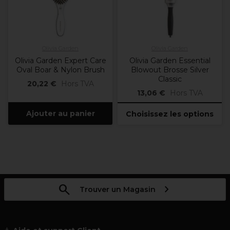
Olivia Garden
Olivia Garden
Olivia Garden Expert Care
Olivia Garden Essential
Oval Boar & Nylon Brush
Blowout Brosse Silver
Classic
20,22 €
Hors TVA
13,06 €
Hors TVA
Ajouter au panier
Choisissez les options
Trouver un Magasin