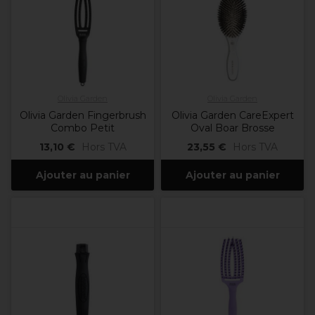
Olivia Garden
Olivia Garden
Olivia Garden Fingerbrush
Olivia Garden CareExpert
Combo Petit
Oval Boar Brosse
13,10 €
Hors TVA
23,55 €
Hors TVA
Ajouter au panier
Ajouter au panier