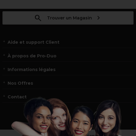
Trouver un Magasin
Aide et support Client
À propos de Pro-Duo
Informations légales
Nos Offres
Contact
Vous n’êtes pas un professionnel ?