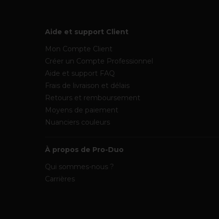
Aide et support Client
Mon Compte Client
Créer un Compte Professionnel
Aide et support FAQ
Frais de livraison et délais
Retours et remboursement
Moyens de paiement
Nuanciers couleurs
À propos de Pro-Duo
Qui sommes-nous ?
Carrières