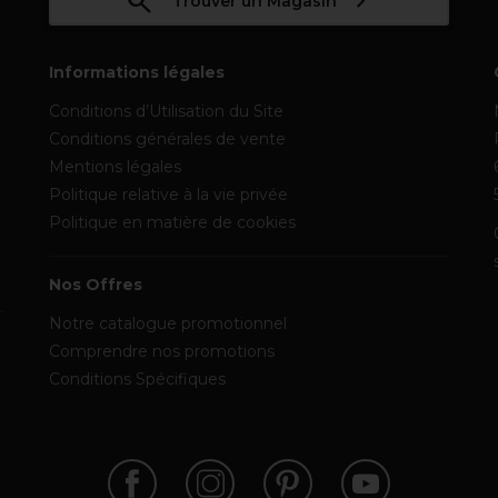
Trouver un Magasin
Informations légales
Conditions d’Utilisation du Site
Conditions générales de vente
Mentions légales
Politique relative à la vie privée
Politique en matière de cookies
Nos Offres
Notre catalogue promotionnel
Comprendre nos promotions
Conditions Spécifiques