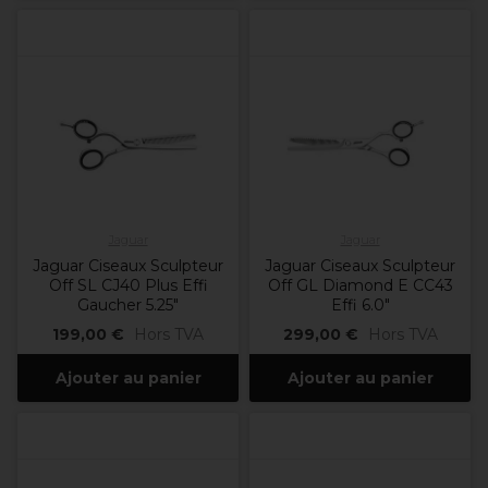
Jaguar
Jaguar
Jaguar Ciseaux Sculpteur
Jaguar Ciseaux Sculpteur
Off SL CJ40 Plus Effi
Off GL Diamond E CC43
Gaucher 5.25"
Effi 6.0"
199,00 €
Hors TVA
299,00 €
Hors TVA
Ajouter au panier
Ajouter au panier