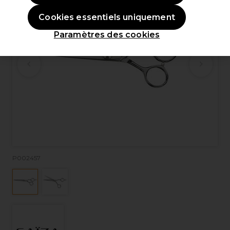
Cookies essentiels uniquement
Paramètres des cookies
P002457