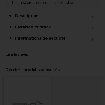
Poignée ergonomique et vis réglable
Description
Livraison et stock
Informations de sécurité
Lire les avis
Derniers produits consultés