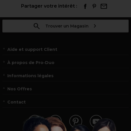
Partager votre intérêt :
Trouver un Magasin
Aide et support Client
À propos de Pro-Duo
Informations légales
Nos Offres
Contact