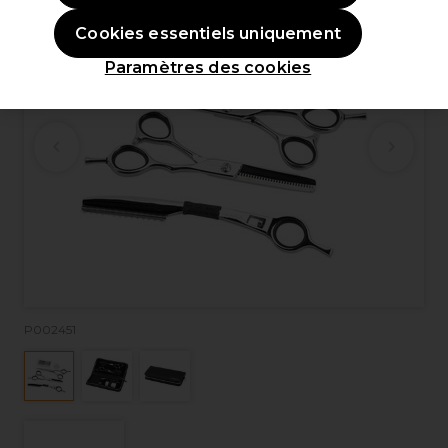
Cookies essentiels uniquement
Paramètres des cookies
P002451