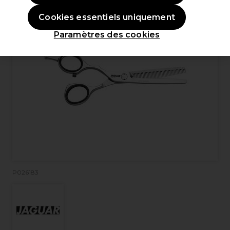
Cookies essentiels uniquement
Paramètres des cookies
P026183