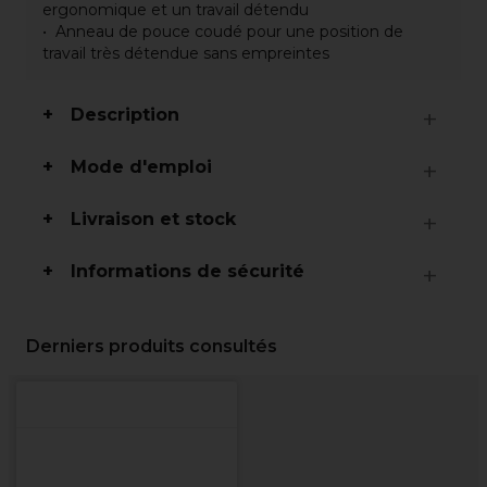
ergonomique et un travail détendu
Anneau de pouce coudé pour une position de
travail très détendue sans empreintes
Description
Mode d'emploi
Livraison et stock
Informations de sécurité
Derniers produits consultés