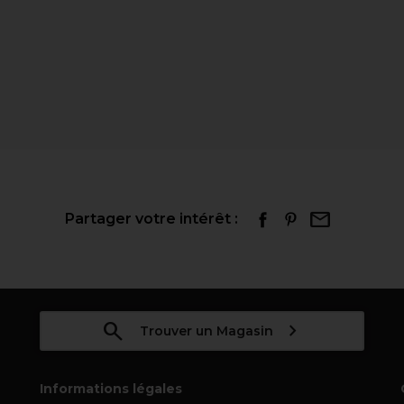
Partager votre intérêt :
Trouver un Magasin
Informations légales