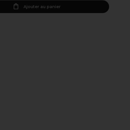
Ajouter au panier