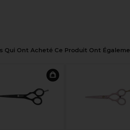
ts Qui Ont Acheté Ce Produit Ont Égalem