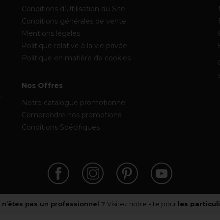
Conditions d’Utilisation du Site
Conditions générales de vente
Mentions légales
Politique relative à la vie privée
Politique en matière de cookies
Nos Offres
Notre catalogue promotionnel
Comprendre nos promotions
Conditions Spécifiques
 n’êtes pas un professionnel ?
Visitez notre site pour
les particul