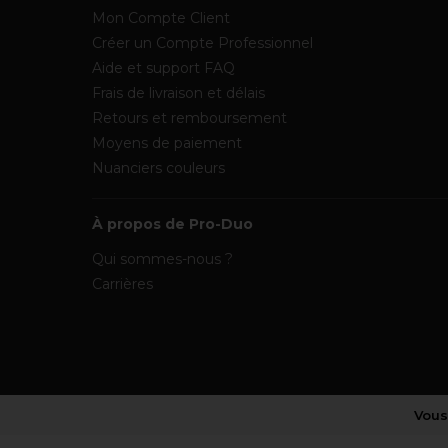
Mon Compte Client
Créer un Compte Professionnel
Aide et support FAQ
Frais de livraison et délais
Retours et remboursement
Moyens de paiement
Nuanciers couleurs
À propos de Pro-Duo
Qui sommes-nous ?
Carrières
Vous