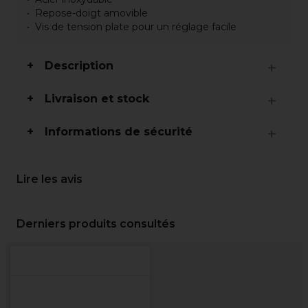
Repose-doigt amovible
Vis de tension plate pour un réglage facile
Description
Livraison et stock
Informations de sécurité
Lire les avis
Derniers produits consultés