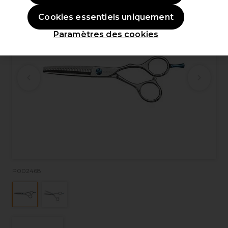
Cookies essentiels uniquement
Paramètres des cookies
P002468