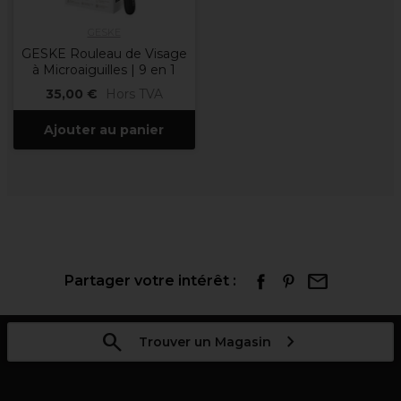
GESKE
GESKE Rouleau de Visage
à Microaiguilles | 9 en 1
35,00 €
Hors TVA
Ajouter au panier
Partager votre intérêt :
Trouver un Magasin