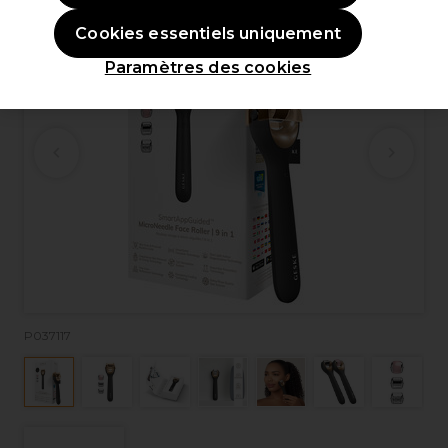
Cookies essentiels uniquement
Paramètres des cookies
P037117