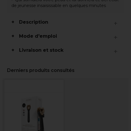
de jeunesse insaisissable en quelques minutes
Description
Mode d'emploi
Livraison et stock
Derniers produits consultés