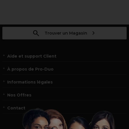
Trouver un Magasin
Aide et support Client
À propos de Pro-Duo
Informations légales
Nos Offres
Contact