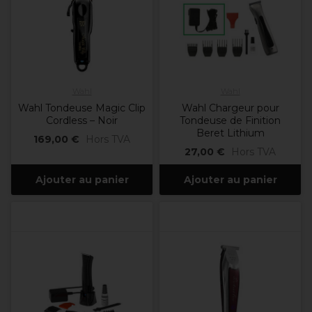
Wahl
Wahl
Wahl Tondeuse Magic Clip
Wahl Chargeur pour
Cordless – Noir
Tondeuse de Finition
Beret Lithium
169,00 €
Hors TVA
27,00 €
Hors TVA
Ajouter au panier
Ajouter au panier