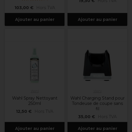
19,50 €
Hors TVA
103,00 €
Hors TVA
Ajouter au panier
Ajouter au panier
Wahl
Wahl
Wahl Spray Nettoyant
Wahl Charging Stand pour
250ml
Tondeuse de coupe sans
fil
12,50 €
Hors TVA
35,00 €
Hors TVA
Ajouter au panier
Ajouter au panier