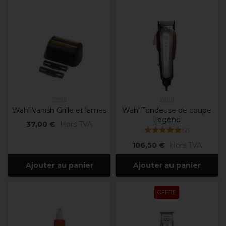
Wahl
Wahl
Wahl Vanish Grille et lames
Wahl Tondeuse de coupe
Legend
37,00 €
Hors TVA
(
2
)
106,50 €
Hors TVA
Ajouter au panier
Ajouter au panier
OFFRE