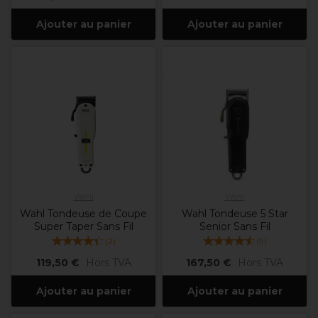
Ajouter au panier
Ajouter au panier
Wahl
Wahl
Wahl Tondeuse de Coupe
Wahl Tondeuse 5 Star
Super Taper Sans Fil
Senior Sans Fil
(
2
)
(
9
)
119,50 €
Hors TVA
167,50 €
Hors TVA
Ajouter au panier
Ajouter au panier