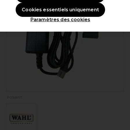
Cookies essentiels uniquement
Paramètres des cookies
P036997