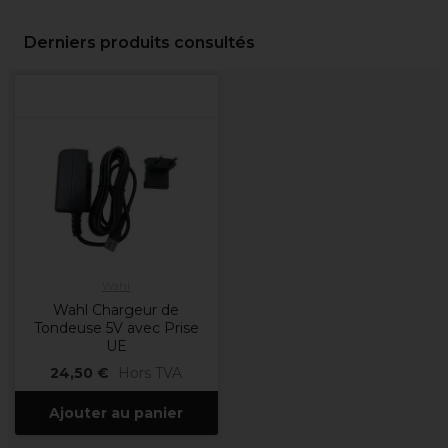
Derniers produits consultés
Wahl
Wahl Chargeur de
Tondeuse 5V avec Prise
UE
24,50 €
Hors TVA
Ajouter au panier