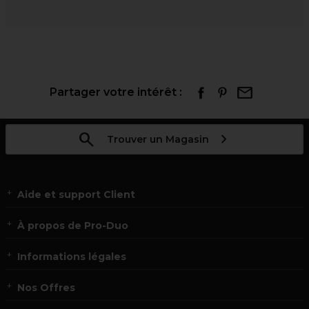
Partager votre intérêt :
Trouver un Magasin
Aide et support Client
À propos de Pro-Duo
Informations légales
Nos Offres