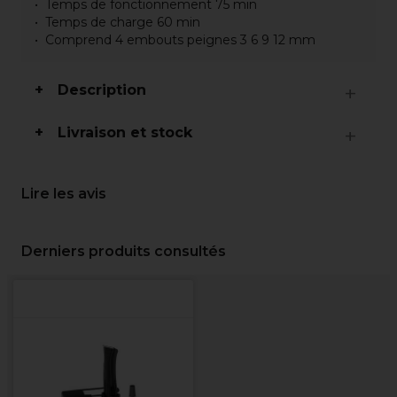
Temps de fonctionnement 75 min
Temps de charge 60 min
Comprend 4 embouts peignes 3 6 9 12 mm
Description
Livraison et stock
Lire les avis
Derniers produits consultés