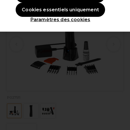
Cookies essentiels uniquement
Paramètres des cookies
P027511