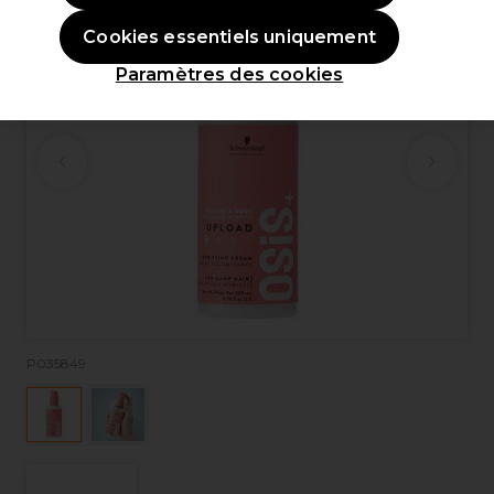
Cookies essentiels uniquement
Paramètres des cookies
P035849