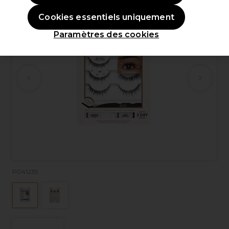
Cookies essentiels uniquement
Paramètres des cookies
P041235