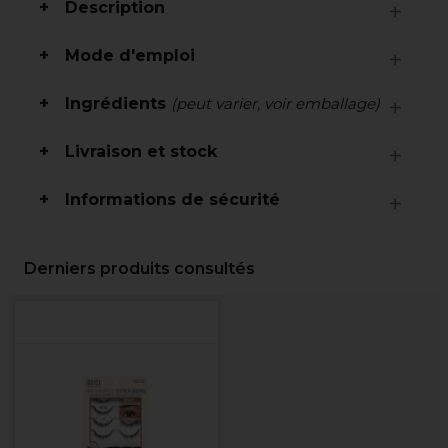
Description
Mode d'emploi
Ingrédients
(peut varier, voir emballage)
Livraison et stock
Informations de sécurité
Derniers produits consultés