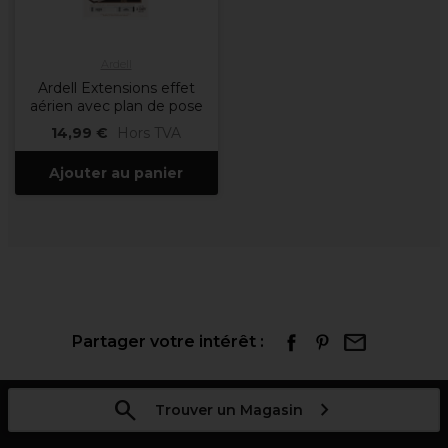
Ardell
Ardell Extensions effet
aérien avec plan de pose
14,99 €
Hors TVA
Ajouter au panier
Partager votre intérêt :
Trouver un Magasin