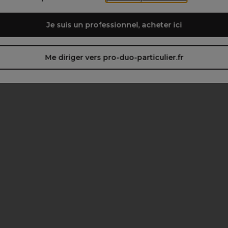
Je suis un professionnel, acheter ici
Me diriger vers pro-duo-particulier.fr