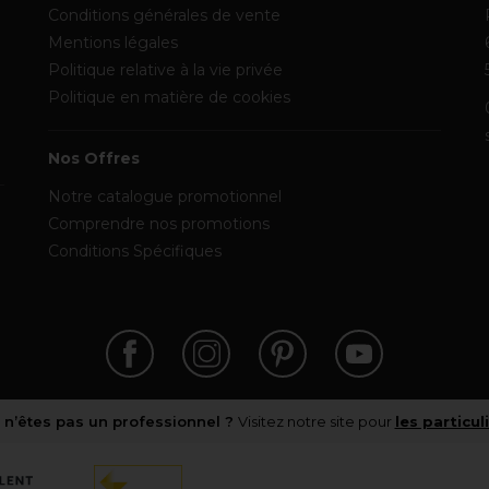
Conditions générales de vente
Mentions légales
Politique relative à la vie privée
Politique en matière de cookies
Nos Offres
Notre catalogue promotionnel
Comprendre nos promotions
Conditions Spécifiques
 n’êtes pas un professionnel ?
Visitez notre site pour
les particul