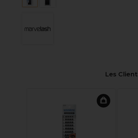
Les Clien