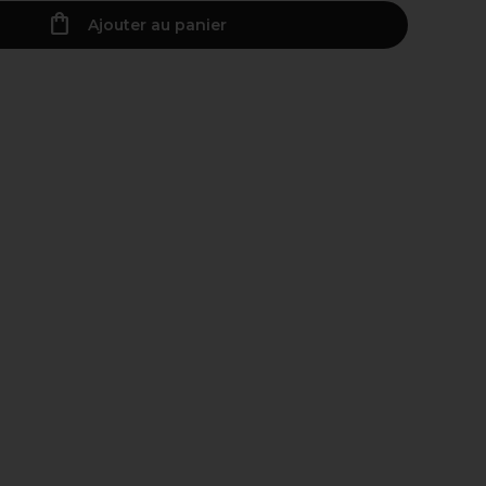
Ajouter au panier