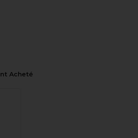
ent Acheté