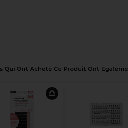
ts Qui Ont Acheté Ce Produit Ont Égalem