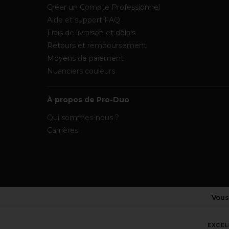
Créer un Compte Professionnel
Aide et support FAQ
Frais de livraison et délais
Retours et remboursement
Moyens de paiement
Nuanciers couleurs
À propos de Pro-Duo
Qui sommes-nous ?
Carrières
Vous