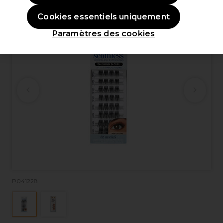
Cookies essentiels uniquement
Paramètres des cookies
P041228