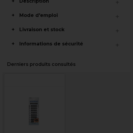
Description
Mode d'emploi
Livraison et stock
Informations de sécurité
Derniers produits consultés