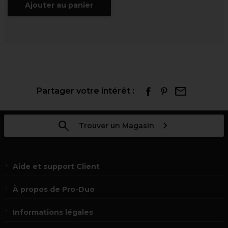
Ajouter au panier
Partager votre intérêt :
Trouver un Magasin
Aide et support Client
À propos de Pro-Duo
Informations légales