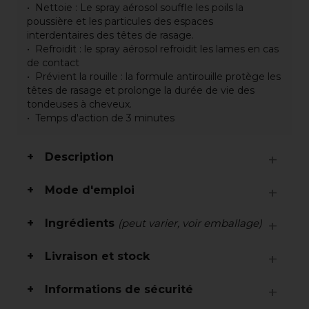
Nettoie : Le spray aérosol souffle les poils la
poussière et les particules des espaces
interdentaires des têtes de rasage.
Refroidit : le spray aérosol refroidit les lames en cas
de contact
Prévient la rouille : la formule antirouille protège les
têtes de rasage et prolonge la durée de vie des
tondeuses à cheveux.
Temps d'action de 3 minutes
Description
Mode d'emploi
Ingrédients
(peut varier, voir emballage)
Livraison et stock
Informations de sécurité