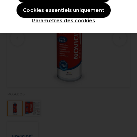
Cookies essentiels uniquement
Paramètres des cookies
P036806