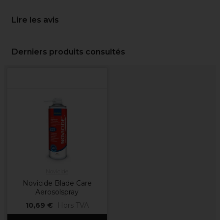
Lire les avis
Derniers produits consultés
Novicide
Novicide Blade Care
Aerosolspray
10,69 €
Hors TVA