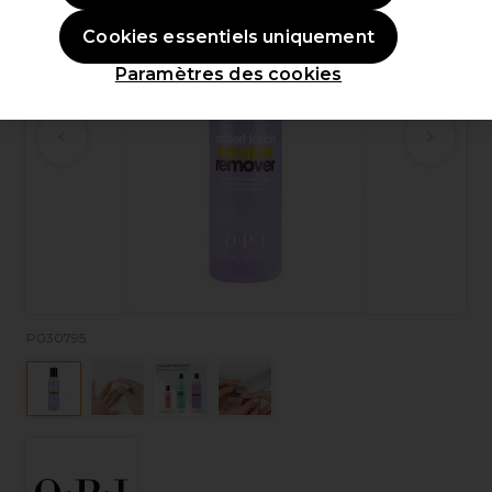
Cookies essentiels uniquement
Paramètres des cookies
P030795