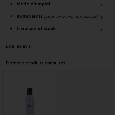
Mode d'emploi
Ingrédients
(peut varier, voir emballage)
Livraison et stock
Lire les avis
Derniers produits consultés